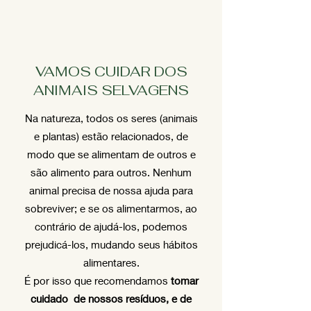
VAMOS CUIDAR DOS
ANIMAIS SELVAGENS
Na natureza, todos os seres (animais
e plantas) estão relacionados, de
modo que se alimentam de outros e
são alimento para outros. Nenhum
animal precisa de nossa ajuda para
sobreviver; e se os alimentarmos, ao
contrário de ajudá-los, podemos
prejudicá-los, mudando seus hábitos
alimentares.
É por isso que recomendamos
tomar
cuidado
de nossos resíduos, e de