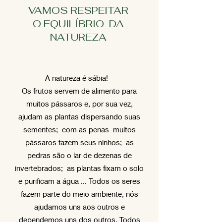
VAMOS RESPEITAR
O EQUILÍBRIO DA
NATUREZA
A natureza é sábia!
Os frutos servem de alimento para
muitos pássaros e, por sua vez,
ajudam as plantas dispersando suas
sementes;
com as penas
muitos
pássaros fazem seus ninhos;
as
pedras são o lar de dezenas de
invertebrados;
as plantas fixam o solo
e purificam a água ... Todos os seres
fazem parte do meio ambiente, nós
ajudamos uns aos outros e
dependemos uns dos outros. Todos