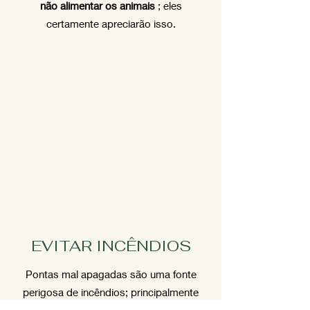
não alimentar os animais
; eles
certamente apreciarão isso.
EVITAR INCÊNDIOS
Pontas mal apagadas são uma fonte
perigosa de incêndios; principalmente