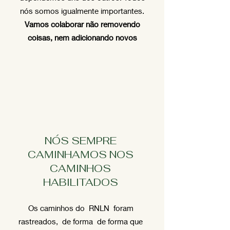
nós somos igualmente importantes.
Vamos colaborar não removendo
coisas, nem adicionando novos
NÓS SEMPRE
CAMINHAMOS NOS
CAMINHOS
HABILITADOS
Os caminhos do RNLN foram
rastreados, de forma de forma que