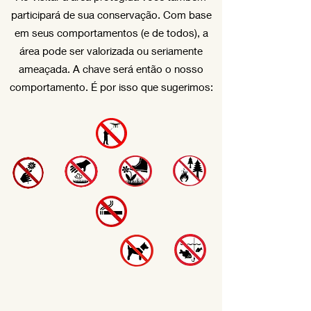
participará de sua conservação. Com base
em seus comportamentos (e de todos), a
área pode ser valorizada ou seriamente
ameaçada. A chave será então o nosso
comportamento. É por isso que sugerimos: