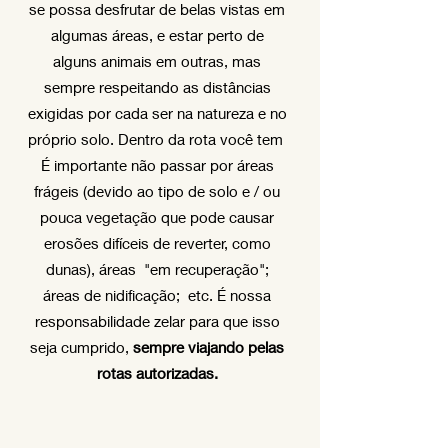
se possa desfrutar de belas vistas em
algumas áreas, e estar perto de
alguns animais em outras, mas
sempre respeitando as distâncias
exigidas por cada ser na natureza e no
próprio solo. Dentro da rota você tem
É importante não passar por áreas
frágeis (devido ao tipo de solo e / ou
pouca vegetação que pode causar
erosões difíceis de reverter, como
dunas), áreas "em recuperação";
áreas de nidificação; etc. É nossa
responsabilidade zelar para que isso
seja cumprido,
sempre viajando pelas
rotas autorizadas.