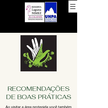
RECOMENDAÇÕES
DE BOAS PRÁTICAS
Ao visitar a área protegida você também