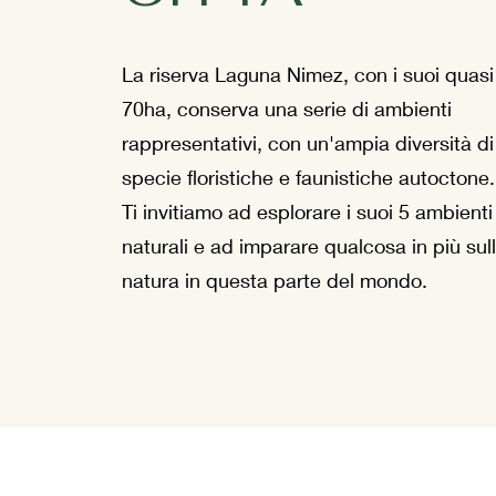
La riserva Laguna Nimez, con i suoi quasi
70ha, conserva una serie di ambienti
rappresentativi, con un'ampia diversità di
specie floristiche e faunistiche autoctone.
Ti invitiamo ad esplorare i suoi 5 ambienti
naturali e ad imparare qualcosa in più sul
natura in questa parte del mondo.