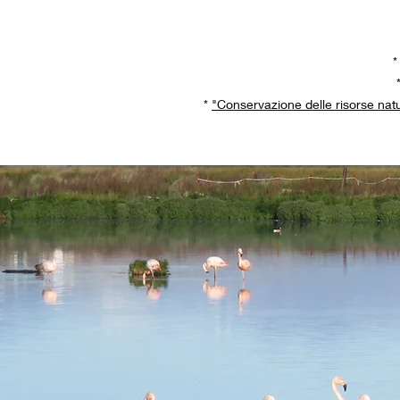
*
"Conservazione delle risorse natura