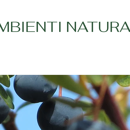
MBIENTI NATURA