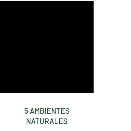
5 AMBIENTES
NATURALES