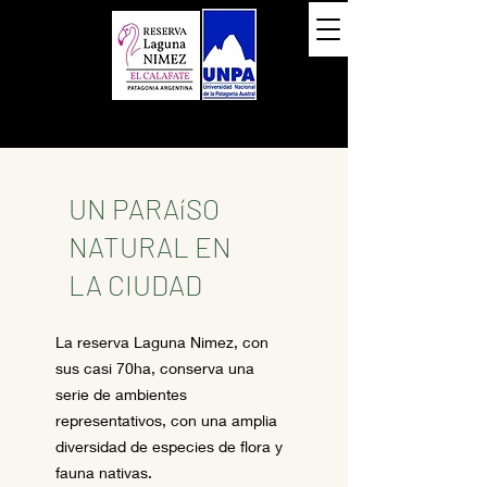
UN PARAíSO
NATURAL EN
LA CIUDAD
La reserva Laguna Nimez, con
sus casi 70ha, conserva una
serie de ambientes
representativos, con una amplia
diversidad de especies de flora y
fauna nativas.