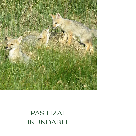
PASTIZAL
INUNDABLE