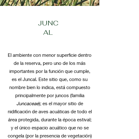
JUNC
AL
El ambiente con menor superficie dentro
de la reserva, pero uno de los más
importantes por la función que cumple,
es el Juncal. Este sitio que, como su
nombre bien lo indica, está compuesto
principalmente por juncos (familia
Juncaceae
); es el mayor sitio de
nidificación de aves acuáticas de todo el
área protegida, durante la época estival;
y el único espacio acuático que no se
congela (por la presencia de vegetación)