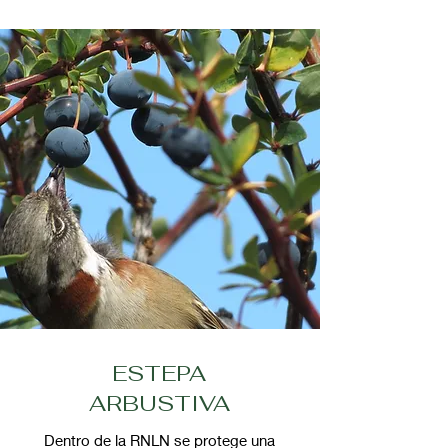
ESTEPA
ARBUSTIVA
Dentro de la RNLN se protege una