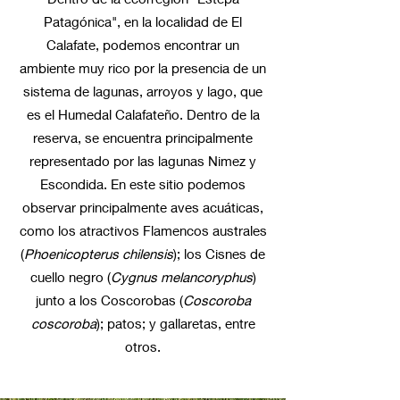
Patagónica", en la localidad de El
Calafate, podemos encontrar un
ambiente muy rico por la presencia de un
sistema de lagunas, arroyos y lago, que
es el Humedal Calafateño. Dentro de la
reserva, se encuentra principalmente
representado por las lagunas Nimez y
Escondida. En este sitio podemos
observar principalmente aves acuáticas,
como los atractivos Flamencos australes
(
Phoenicopterus chilensis
); los Cisnes de
cuello negro (
Cygnus melancoryphus
)
junto a los Coscorobas (
Coscoroba
coscoroba
); patos; y gallaretas, entre
otros.