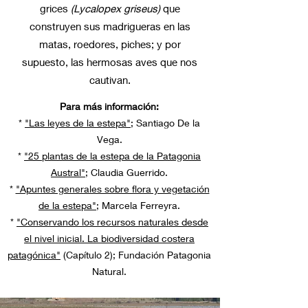
grices
(Lycalopex griseus)
que
construyen sus madrigueras en las
matas, roedores, piches; y por
supuesto, las hermosas aves que nos
cautivan.
Para más información:
*
"Las leyes de la estepa"
; Santiago De la
Vega.
*
"25 plantas de la estepa de la Patagonia
Austral"
; Claudia Guerrido.
*
"Apuntes generales sobre flora y vegetación
de la estepa"
; Marcela Ferreyra.
*
"Conservando los recursos naturales desde
el nivel inicial. La biodiversidad costera
patagónica"
(Capítulo 2); Fundación Patagonia
Natural.