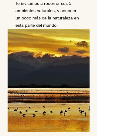
Te invitamos a recorrer sus 5
ambientes naturales, y conocer
un poco más de la naturaleza en
esta parte del mundo.