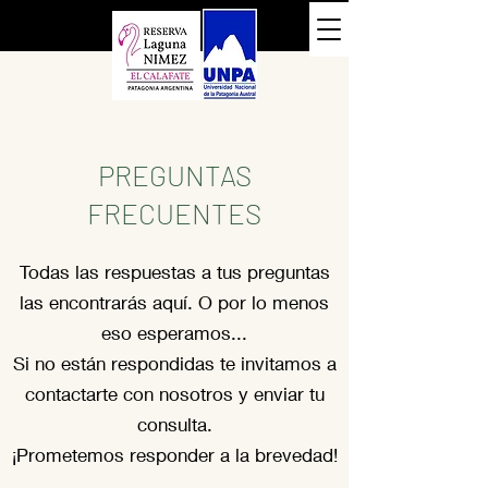
PREGUNTAS
FRECUENTES
Todas las respuestas a tus preguntas
las encontrarás aquí. O por lo menos
eso esperamos...
Si no están respondidas te invitamos a
contactarte con nosotros y enviar tu
consulta.
¡Prometemos responder a la brevedad!