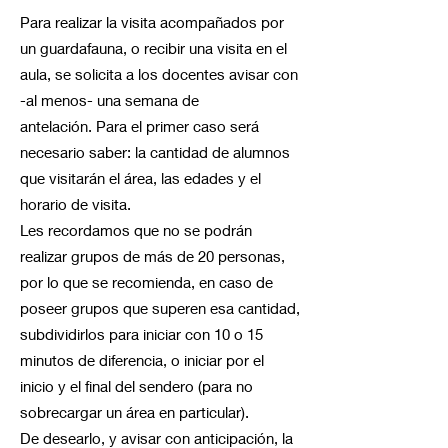
Para realizar la visita acompañados por
un guardafauna, o recibir una visita en el
aula, se solicita a los docentes avisar con
-al menos- una semana de
antelación. Para el primer caso será
necesario saber: la cantidad de alumnos
que visitarán el área, las edades y el
horario de visita.
Les recordamos que no se podrán
realizar grupos de más de 20 personas,
por lo que se recomienda, en caso de
poseer grupos que superen esa cantidad,
subdividirlos para iniciar con 10 o 15
minutos de diferencia, o iniciar por el
inicio y el final del sendero (para no
sobrecargar un área en particular).
De desearlo, y avisar con anticipación, la