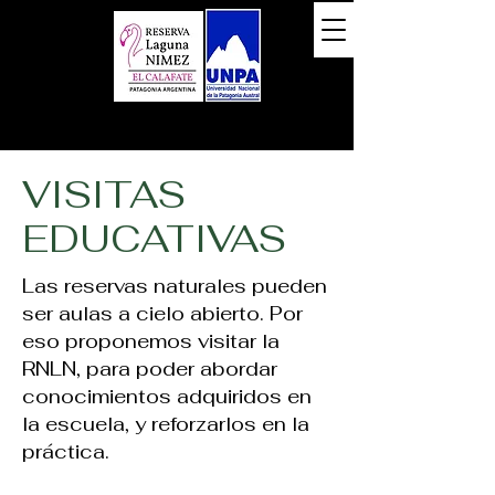
VISITAS
EDUCATIVAS
Las reservas naturales pueden
ser aulas a cielo abierto. Por
eso proponemos visitar la
RNLN, para poder abordar
conocimientos adquiridos en
la escuela, y reforzarlos en la
práctica.