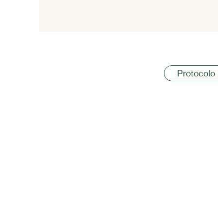
Protocolo