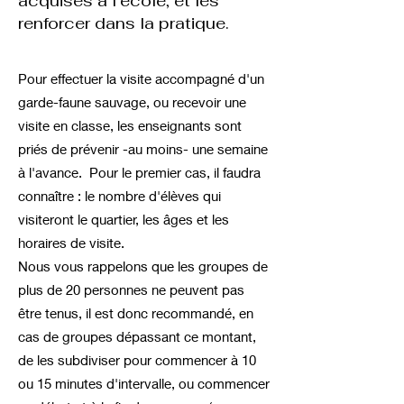
acquises à l'école, et les
renforcer dans la pratique.
Pour effectuer la visite accompagné d'un
garde-faune sauvage, ou recevoir une
visite en classe, les enseignants sont
priés de prévenir -au moins- une semaine
à l'avance.
Pour le premier cas, il faudra
connaître : le nombre d'élèves qui
visiteront le quartier, les âges et les
horaires de visite.
Nous vous rappelons que les groupes de
plus de 20 personnes ne peuvent pas
être tenus, il est donc recommandé, en
cas de groupes dépassant ce montant,
de les subdiviser pour commencer à 10
ou 15 minutes d'intervalle, ou commencer