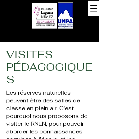
VISITES
PÉDAGOGIQUE
S
Les réserves naturelles
peuvent être des salles de
classe en plein air. C'est
pourquoi nous proposons de
visiter le RNLN, pour pouvoir
aborder les connaissances