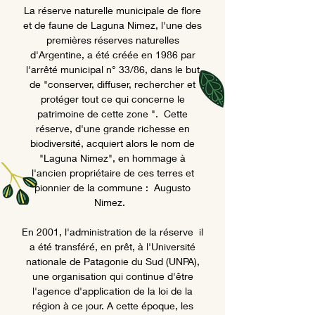
La réserve naturelle municipale de flore
et de faune de Laguna Nimez, l'une des
premières réserves naturelles
d'Argentine, a été créée en 1986 par
l'arrêté municipal n° 33/86, dans le but
de "conserver, diffuser, rechercher et
protéger tout ce qui concerne le
patrimoine de cette zone ".
Cette
réserve, d'une grande richesse en
biodiversité, acquiert alors le nom de
"Laguna Nimez", en hommage à
l'ancien propriétaire de ces terres et
pionnier de la commune :
Augusto
Nimez.
En 2001, l'administration de la réserve
il
a été transféré, en prêt, à l'Université
nationale de Patagonie du Sud (UNPA),
une organisation qui continue d'être
l'agence d'application de la loi de la
région à ce jour. A cette époque, les