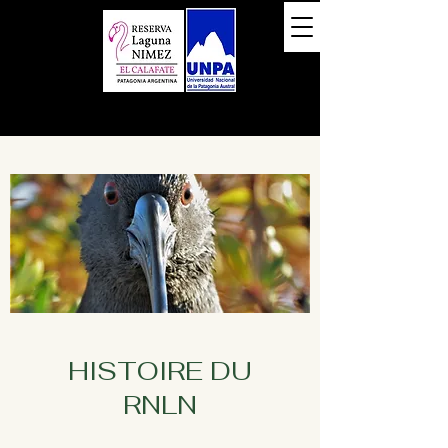
HISTOIRE DU
RNLN