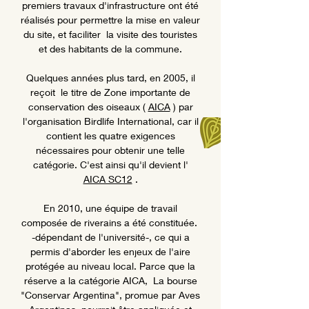
premiers travaux d'infrastructure ont été
réalisés pour permettre la mise en valeur
du site, et faciliter
la visite des touristes
et des habitants de la commune.
Quelques années plus tard, en 2005, il
reçoit
le titre de Zone importante de
conservation des oiseaux (
AICA
) par
l'organisation Birdlife International, car il
contient les quatre exigences
nécessaires pour obtenir une telle
catégorie. C'est ainsi qu'il devient l'
AICA SC12
.
En 2010, une équipe de travail
composée de riverains a été constituée.
-dépendant de l'université-, ce qui a
permis d'aborder les enjeux de l'aire
protégée au niveau local. Parce que la
réserve a la catégorie AICA,
La bourse
"Conservar Argentina", promue par Aves