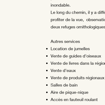
inondable.
Le long du chemin, il y a dif
profiter de la vue,
observati
deux refuges ornithologique
Autres services
Location de jumelles
Vente de guides d'oiseaux
Vente de livres dans la régio
Vente d'eaux
Vente de produits régionaux
Salles de bain
Aire de pique-nique
Accès en fauteuil roulant