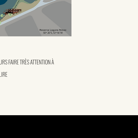
RS FAIRE TRÈS ATTENTION À
LIRE