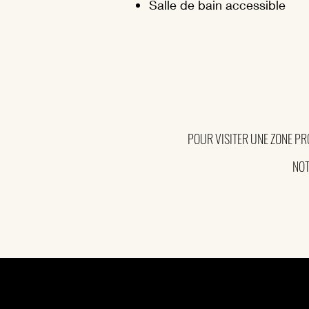
Salle de bain accessible
POUR VISITER UNE ZONE PRO
NOT